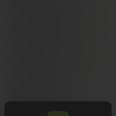
Wie wählt ihr die Tipster aus, die auf
der Plattform sind?
Welche Sportarten sind auf der
Plattform verfügbar?
Kann ich den Tipster während des
Monats wechseln?
Gibt es Rabatte für langfristige
Abonnements?
Welche Zahlungsmethoden
akzeptieren wir?
Wie kann ich den Kundensupport