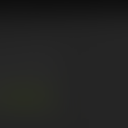
Bewertung
Mehr Infos
andicap, Endergebnisse, Torlinien
OR DEM SPIEL
2.26
Durchschnittsquote
Buchen
Veröffentlichungszeit