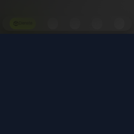
Dienste