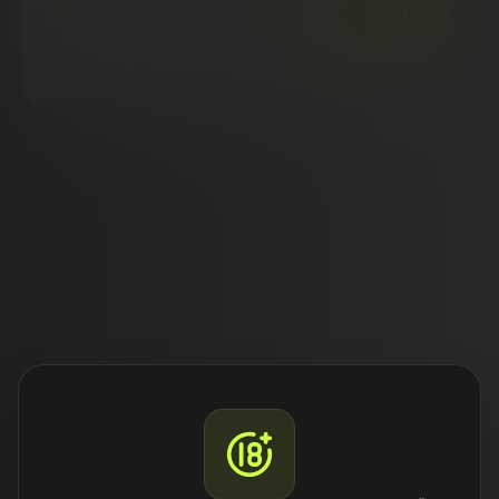
Picks
Durchschnittlicher
Durchschnittsquote
Buchen ab
34.95
€
Buchen
Stake
Ansehen
mehr
Markt
Asiatisches Handicap, Über/Unter
Wetten
Gipfel
Veröffentlichungszeit
Nicht definiert