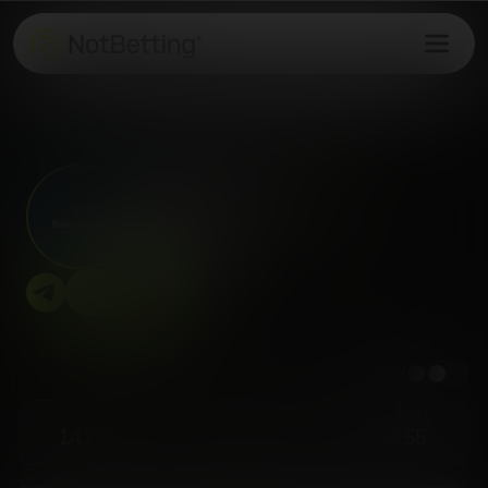
BabyShaq
Basketball
46
Follower
Folgen
NORMALISIEREN
YIELD
PICKS
EINH.
14.73%
537
+89.55