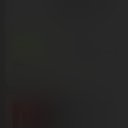
langfristig gesichert. *Schlüssel =
Auf VOLUMEN wetten. *Tägliche
STATS-Überprüfung. *Verwendete
Buchmacher: Bet365, Winamax
und Pinnacle
703
1.02
1.81
-
29.86
%
Picks
Durchschnittlicher
Durchschnittsquote
349.99
Stake
Der Warteliste beitreten
€/
Monat
Markt
499.00
€/
Monat
Einfache Siege. Satzsiege. 2:0-Siege. Kombis mit 2+
Ansehen
mehr
Auswahlen.
Wetten
Tennis ATP, WTA und CHALLENGER
GOLzalo1984 Challenger
Veröffentlichungszeit
Tour 2026
- Höheres Volumen: Samstag bis Dienstag. -
Exklusiver Service, bei dem
Geringeres Volumen: Mittwoch bis Freitag.
GOLzalo1984 während der Woche
live vor Ort beim Event sein wird,