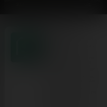
DURCHSCHNITTSQUOTE
WIN RATE
DURCHSCHNITTLICHER
STAKE
2.13
64%
1.21
GOLzalo1984 VIP
Wette, was GOLzalo1984 wettet -
Tipps/Empfehlungen PRE. -
Tipps/Empfehlungen LIVE -LIVE-
Info über aktuell verletzte
Tennisspieler. (Buchmacher
Punkt/Satz). -Info zu Spielen mit
besonderen Situationen (Lucky
Loser...) -Langzeitwetten auf
Grand-Slam-Turniere -Info über
Value-Linien bei ungleichen
Spielen. *Mindestens 150 Wetten
zwischen TIPPS/EMPFEHLUNGEN
UND LIVE *Stake 1 (mittleres
Vertrauen)/Stake 2 (hohes
Vertrauen). *EMPFEHLUNGEN/LIVE
zählen nicht für STATS. *Hohe
Nachverfolgbarkeit *Hohe
Liquidität *Gewinne mittel- bis