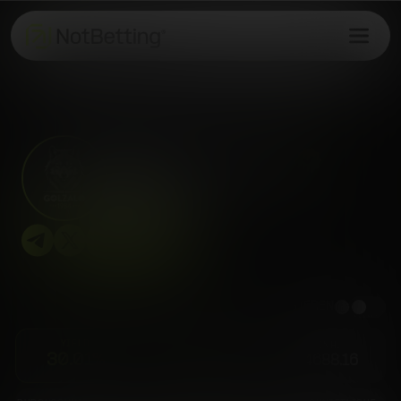
GOLzalo1984
Tennis
626
Follower
Folgen
NORMALISIEREN
YIELD
PICKS
EINH.
30.01%
13207
+4688.16