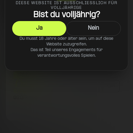
DIESE WEBSITE IST AUSSCHLIESSLICH FÜR V
(Der Pick muss bei 2 dieser 3
OLLJÄHRIGE
Bookies verfügbar sein) Stake: Ich
Bist du volljährig?
werde Stakes 1/1,5/2 verwenden
Sehr gute Liquidität und
Nachverfolgbarkeit in liquiden
Ja
Märkten Endet, wenn im positiven
Nein
Bereich geschlossen wird; wenn
die Bilanz negativ ist, werden
Du musst 18 Jahre oder älter sein, um auf diese
weiterhin Prognosen
Website zuzugreifen.
veröffentlicht, bis insgesamt ein
Das ist Teil unseres Engagements für
Gewinn erzielt wird
verantwortungsvolles Spielen.
2
1
1.83
-
20.01
%
Picks
Durchschnittlicher
Durchschnittsquote
79.95
Stake
Der Warteliste beitreten
€/
Paket
Markt
99.95
€/
Paket
Einfache Siege, Satzgewinne, 2-0, Under oder
Ansehen
mehr
Spielhandicap
Wetten
1.50-8