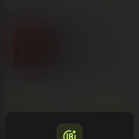
Asiatisches Handicap, DNB, Tore
Wetten
1.70 - 2.10
NOVELTY
Veröffentlichungszeit
WINAMAX/OUTBET
10:00 - 22:00
Picks für spanischen Fußball,
spezialisiert auf Asiatisches
Handicap, DNB und Tore.
Abdeckung der Segunda RFEF,
Primera RFEF und Segunda
División. 100% nachverfolgbarer
Service bei: Pinnacle und
Winamax.
63
0.11
1.81
-
25.08
%
Picks
Durchschnittlicher
Durchschnittsquote
44.95
Stake
Buchen
€/
Monat
60.00
€/
Monat
Markt
Ansehen
mehr
Asiatisches Handicap, DNB, Tore