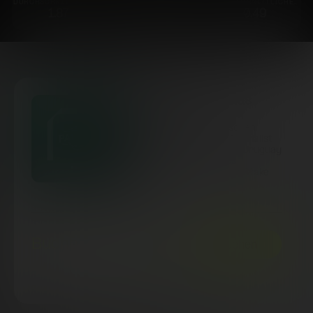
DURCHSCHNITTSQUOTE
WIN RATE
DURCHSCHNITTLICHER
STAKE
1.87
62.98%
0.49
Ligas Sudamericanas
Pato_UY VIP
Picks für südamerikanischen
Fußball und Basketball. Spezialist
für Argentinien, Brasilien, Uruguay
und mehr. Konservatives
Management mit flachem Stake
von 1 Einheit.
5750
0.49
1.87
Picks
Durchschnittlicher
Durchschnittsquote
Buchen ab
49.95
€
Buchen
Stake
Ansehen
mehr
Markt
1X2, Asian Handicap, Over/Under, BTTS