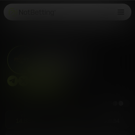
Pato_uy
Fußball
Basketball
66
Follower
Folgen
NORMALISIEREN
YIELD
PICKS
EINH.
14.83%
5750
+385.84