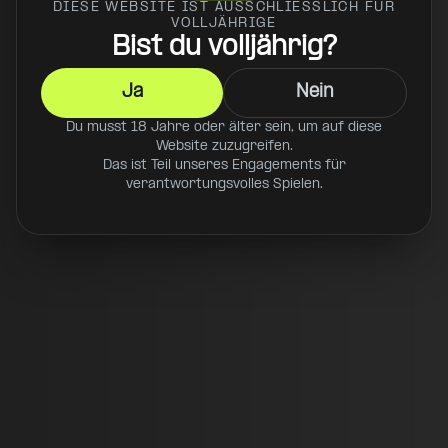
DIESE WEBSITE IST AUSSCHLIESSLICH FÜR V
OLLJÄHRIGE
Bist du volljährig?
Ja
Nein
Du musst 18 Jahre oder älter sein, um auf diese
Website zuzugreifen.
Das ist Teil unseres Engagements für
verantwortungsvolles Spielen.