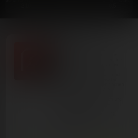
DURCHSCHNITTSQUOTE
WIN RATE
DURCHSCHNITTLICHER
STAKE
2.16
60.57%
0.5
TheArtist VIP
VIP-Service für Fußball-
Livewetten. Tägliche Auswahlen
mit Echtzeitanalyse während der
Spiele. Der Service umfasst Live-
Fußball-Auswahlen (Märkte für
Asian Handicap, Over/Under und
1X2), Zugang zu einem privaten
Telegram-Kanal und einen flachen
Stake von 0,5 Einheiten pro
Auswahl. Ideal für Tipper, die
Live-Spiele verfolgen können und
nach Value-Wetten in Live-
Märkten suchen.
Durchschnittsquoten um 2,20.
Viele Auswahlen sind bei
asiatischen Buchmachern
verfügbar.