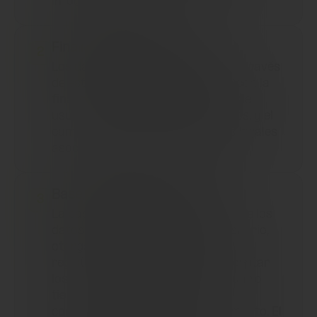
info@notbetting.com.
Finalidad del tratamiento
2
Los datos personales recogidos a través
de este sitio web serán tratados con la
finalidad de gestionar el registro de
usuarios, la prestación de servicios, y el
cumplimiento de las obligaciones legales
asociadas a las eventos deportivos.
Base legal del tratamiento
3
La base legal para el tratamiento de los
datos es el consentimiento del usuario,
otorgado de manera explícita al
registrarse en la plataforma y aceptar
los términos y condiciones. El usuario
tiene el derecho de retirar su
consentimiento en cualquier momento. El