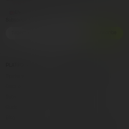
EN
Subscribe to our newsletter
Subscribe
PLATFORM
SUPPORT
Tipsters
FAQs
Calculator
Contact
Subscriptions
Help center
Guide
Blog