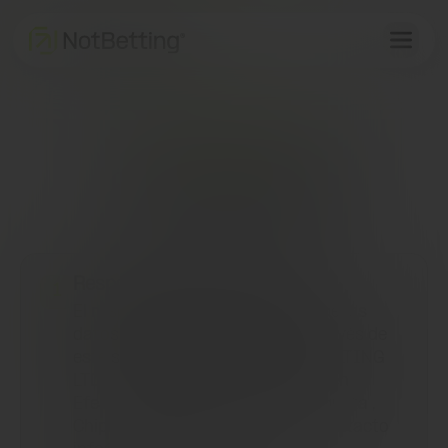
NOTBETTING · LEGAL
Privacy Policy
Responsable del tratamiento
1
El responsable del tratamiento de los
datos personales recogidos a través de
este sitio web es GALATEI CONSULTING
LTD HE 459422, con domicilio en en
Efesou 9 Paralimni 5280, Famagusta ,
Chipre y correo electrónico de contacto