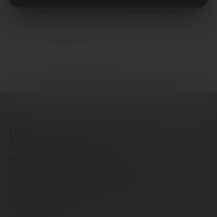
cookies, consulte nuestra Política de
Cookies.
Bet smart, win more
Your trusted platform to follow verified professional
tipsters, analyze picks in real time and manage your
bets intelligently. Advanced tools for informed
decisions.
GALATEI CONSULTING LTD HE 459422