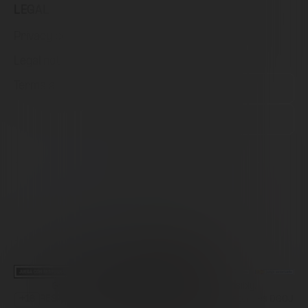
LEGAL
FOLLOW US
Privacy policy
Legal notice
Download on
Terms and conditions
App Store
Available on
Google Play
Accepted payment methods
Gambling can be addictive. Please play responsibly.
+18
RESPONSIBLE GAMBLING
:
jugarbien.es
·
juegoseguro.es
·
DGOJ