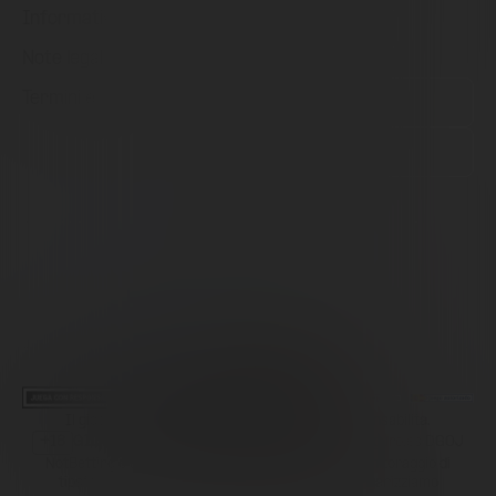
Informativa sulla privacy
Note legali
Scarica su
Termini e condizioni
App Store
Disponibile su
Google Play
Metodi di pagamento accettati
Il gioco puo creare dipendenza. Gioca con responsabilita.
+18
GIOCO RESPONSABILE
:
jugarbien.es
·
juegoseguro.es
·
DGOJ
NotBetting e una piattaforma informativa per il monitoraggio di
tipsters, statistiche e pronostici sportivi: non organizziamo