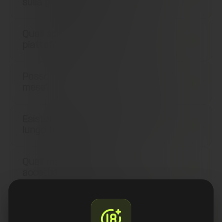
sulla piattaforma?
Quali sport sono disponibili sulla
piattaforma?
Posso cambiare tipster durante il
mese?
Esistono sconti per abbonamenti a
lungo termine?
Quali metodi di pagamento
accettiamo?
Come posso contattare l'assistenza
clienti se ho problemi o dubbi?