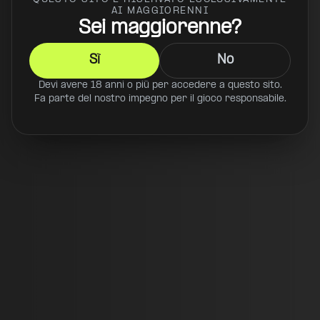
10:00 - 22:00
AI MAGGIORENNI
Sei maggiorenne?
Sì
No
Devi avere 18 anni o più per accedere a questo sito.
Fa parte del nostro impegno per il gioco responsabile.