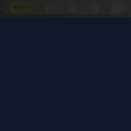
Servizi