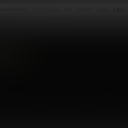
IT
ve scommettere
Tipster League
Blog
Contacto
Guida
rit
UDS
QUOTA MEDIA
WIN RATE
+85.75
2.06
55.7%