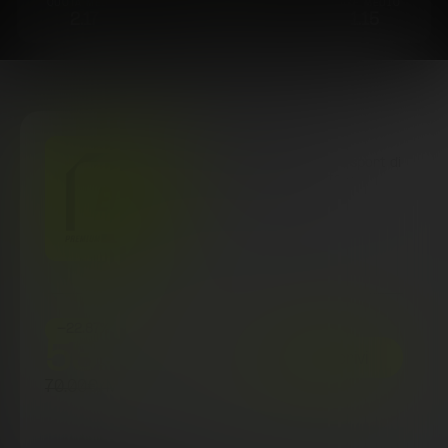
QUOTA MEDIA
WIN RATE
STAKE MEDIO
2.17
61.66%
1.15
El Güije Premium
Pronosticatore di squash, sport di
cui sono un appassionato e
profondo conoscitore.
1691
1.17
2.18
-
22.87
%
Picks
Stake medio
Quota media
53.99
Sottoscrivi
€/
Mese
Mercato
70.00
€/
Mese
Circuito PSA di squash: handicap, over/under;
Vedi
altro
occasionalmente risultato esatto o corsa ai punti.