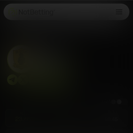
elgüije
Squash
97
follower
Segui
NORMALIZZA
YIELD
PICKS
UDS
23.45%
1882
+498.45