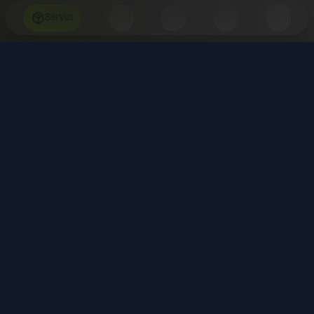
Servizi