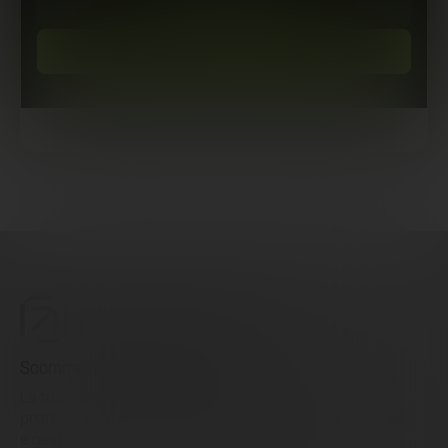
100% fino a 200€
REGISTRATI
↗
Leggi la recensione
MAGGIORI INFORMAZIONI
Scommetti in modo intelligente
La tua piattaforma di fiducia per seguire tipsters
professionisti verificati, analizzare i picks in tempo reale
e gestire le tue scommesse in modo intelligente.