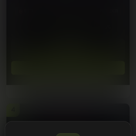
STREAMING
CASHOUT
BETBUILDER
88.75
%
PAGAMENTI
APP
PAYOUT
BONUS
100% fino a 200€
REGISTRATI
↗
Leggi la recensione
MAGGIORI INFORMAZIONI
4