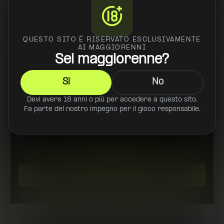
8
/10
KRYPTOSINO
QUESTO SITO È RISERVATO ESCLUSIVAMENTE
Kryptosino.com è la scelta perfetta per gli
AI MAGGIORENNI
appassionati di criptovalute, offrendo un ambiente
Sei maggiorenne?
di gioco sicuro e anonimo.
Sì
No
STREAMING
CASHOUT
BETBUILDER
Devi avere 18 anni o più per accedere a questo sito.
93
%
Fa parte del nostro impegno per il gioco responsabile.
PAGAMENTI
APP
PAYOUT
BONUS
100% fino a 200€
REGISTRATI
↗
Leggi la recensione
MAGGIORI INFORMAZIONI