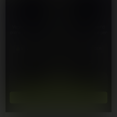
8.6
/10
VEGAZ
VegazCasino.com eccelle nel mercato dei casinò
online per la sua accettazione di criptovalute e per
il suo ampio catalogo di giochi.
STREAMING
CASHOUT
BETBUILDER
91
%
PAGAMENTI
APP
PAYOUT
BONUS
100% fino a 200€
REGISTRATI
↗
Leggi la recensione