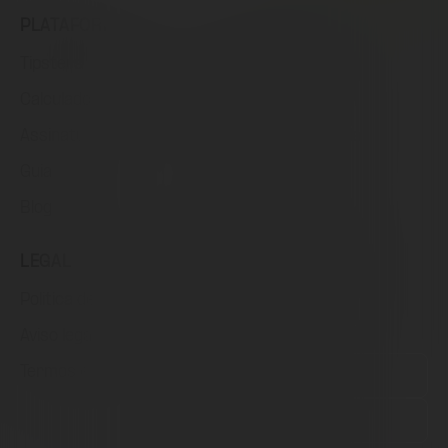
PLATAFORMA
SUPORTE
Tipsters
FAQs
Calculadora
Contato
Assinaturas
Central de ajuda
Guia
Blog
LEGAL
SIGA-NOS
Politica de privacidade
Aviso legal
Baixar na
Termos e condicoes
App Store
Disponivel no
Google Play