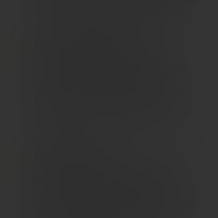
entrar em contacto connosco através do
correio eletrónico info@notbetting.com.
Propriedade intelectual
2
Todos os direitos de propriedade
intelectual do conteúdo deste site e do
seu design gráfico são propriedade
exclusiva da GALATEI CONSULTING LTD
HE 459422 e estão protegidos pela
legislação de propriedade intelectual em
vigor.
Utilização do site
3
O acesso e a utilização deste site para a
plataforma de conselhos em eventos
desportivos da NotBetting atribuem a
condição de utilizador, aceitando, a partir
desse acesso e utilização, as Condições