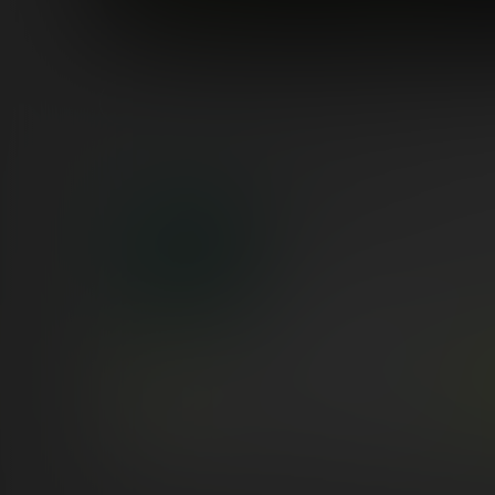
Serviços
Estatísticas
Picks
Panenka VIP BET365
Aqui você encontrará todas as minhas apos
no Bet365. Serviço onde 90% das apostas são 
seguir em outras casas de apostas como pas
etc. Serviço com rentabilidade de 27% de yiel
550
0.41
-
54.17
%
Picks
Stake médio
55
€/
Mês
120.00
€/
Mês
Mercado
Apostas
Ver
mais
Mercados mais usados:
Odds médias de 1.78.
handicap, vitória simples
Intervalo habitual entre
com empate anulado e
1.40 e 2.50. Multidesporto:
intervalo/final.
futebol, basquetebol, ténis.