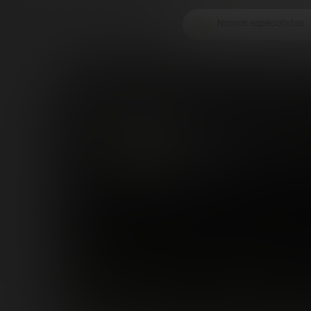
Nossos especialistas
Panenk
Futebol
YIELD
PICKS
21.86%
1110