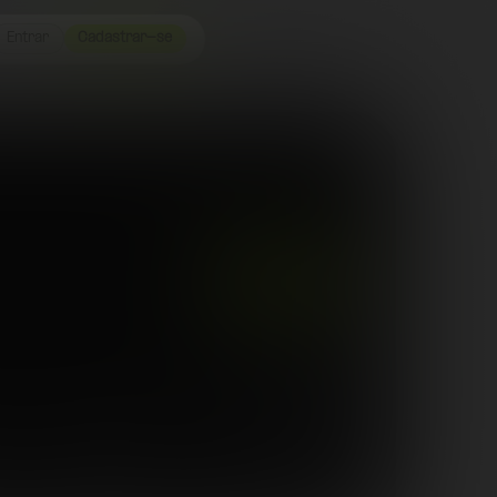
Entrar
Cadastrar-se
Seguir
NORMALIZAR
STAKE MÉDIO
SEGUIDORES
352
0.47