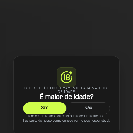
ESTE SITE É EXCLUSIVAMENTE PARA MAIORES
DE IDADE
É maior de idade?
Sim
Não
Tem de ter 18 anos ou mais para aceder a este site.
Faz parte do nosso compromisso com o jogo responsável.