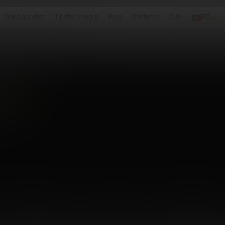
PT
Onde apostar
Tipster League
Blog
Contacto
Guia
a
UDS
ODD MÉDIA
WIN RATE
+110.34
1.78
66.2%