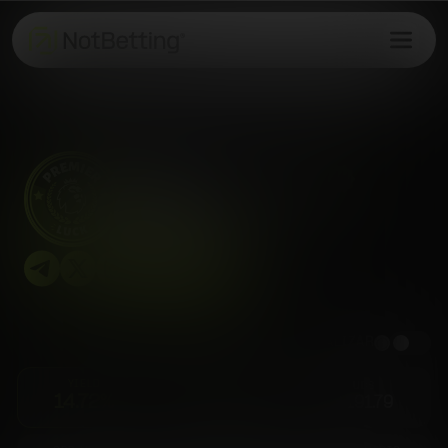
PremierLuck
Futebol
423
seguidores
Seguir
NORMALIZAR
YIELD
PICKS
UDS
14.72%
1920
+191.79