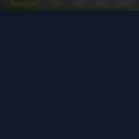
Serviços