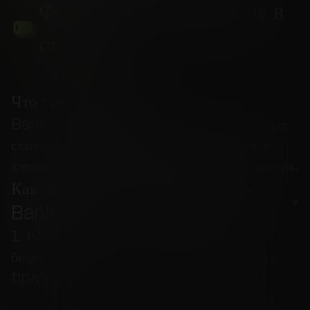
Финансовое управление в
ставках
Что такое Bank?
Bank — это общий капитал, доступный для
ставок. Грамотное управление им является
ключевым для избежания значительных потерь.
Как эффективно управлять своим
Bank
1. Распределение по Tipster: Не выделять
более 20-30% от общего bank на одного
tipster.