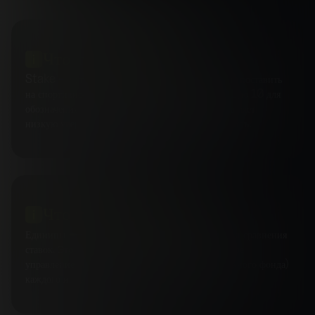
Что такое Stake?
Stake — это сумма денег, которую ты решаешь поставить
на спортивное событие. Используется шкала от 1 до 10 для
обозначения уверенности в ставке, где 1 представляет
низкую уверенность, а 10 — высокую уверенность.
Что такое Единицы?
Единицы — это стандартная мера для контроля и сравнения
ставок. Это позволяет осуществлять единообразное
управление, независимо от размера bank (денежного фонда)
каждого игрока.