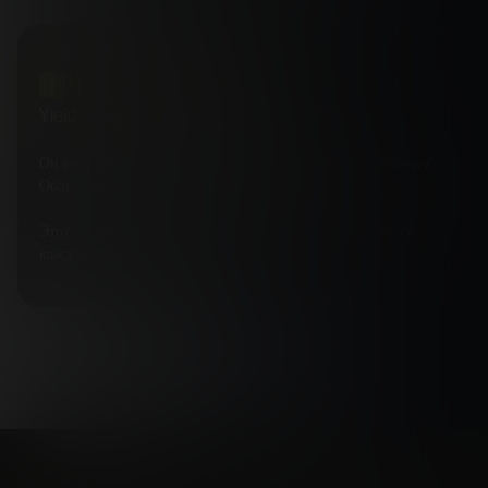
Что такое Yield?
Yield измеряет доходность твоих ставок.
Он рассчитывается по формуле: Yield = (Чистая прибыль /
Общая поставленная сумма) x 100
Этот процент показывает, сколько прибыли получается с
каждой поставленной единицы.