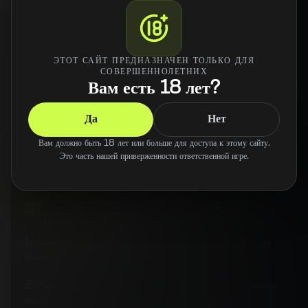
Что учитывать при найме tipster?
1. Прозрачность: Видимая история и результаты.
ЭТОТ САЙТ ПРЕДНАЗНАЧЕН ТОЛЬКО ДЛЯ
2. Постоянство: Стабильная результативность на протяжении
СОВЕРШЕННОЛЕТНИХ
времени.
Вам есть 18 лет?
3. Стоимость: Сравнить цену подписки с полученными
Да
Нет
результатами.
Вам должно быть 18 лет или больше для доступа к этому сайту.
Это часть нашей приверженности ответственной игре.
Как выбрать хороший портфель
tipsters
1. Диверсификация: Tipsters в разных видах спорта или
рынках для диверсификации рисков.
2. Оценка риска: Сочетание консервативных и рискованных
аналитиков.