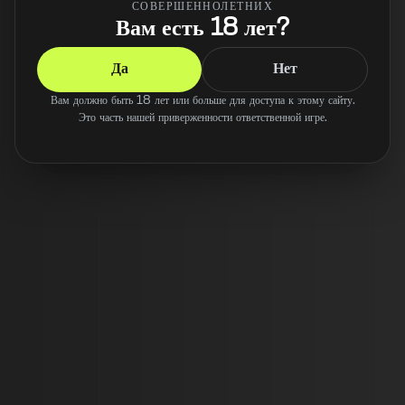
СОВЕРШЕННОЛЕТНИХ
Вам есть 18 лет?
Да
Нет
Вам должно быть 18 лет или больше для доступа к этому сайту.
Это часть нашей приверженности ответственной игре.