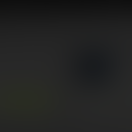
Оценка
Подробнее
MarcoCage
вропейским лигам. С 2017 года.
Баскетбольные про
1.93
3500
Средний коэффициент
Picks
Оформить от
22.95
Оформить
Время публикации
Рынок
10:00 - 22:00
Фора
1