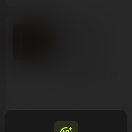
аргентинская Лига Профессиональ, бразильская Серия A,
Лига чемпионов, Лига Европы, Лига конференций, Кубок
Либертадорес и турниры сборных.
Tarjetify Bets Outbet
Ставки
Сервис, специализирующийся на карточках
Тотал карточек в матче | Тотал карточек команды | Гандикап
и фолах в футболе вне bet365.
Основные конторы, которые мы
по карточкам | Карточки игрокам | Экспрессы на карточки |
используем: Pinnacle, Winamax,
Фолы игроков | Экспрессы на фолы игроков.
Retabet, Codere, Sportium,
Kirolbet, William Hill. Вспомогательные
Время публикации
конторы: Paf/Speedybet, Casumo,
LeoVegas, Tonybet, YoSport,
Более 90% пиков — до матча, как правило более чем за 24
MarcaApuestas, Efbet, Betsson,
часа до начала события. Всё зависит от открытия линий, но
Paston, Jokerbet, Bet777, Dafabet.
От 15 до 35 ставок в месяц, всегда в
обычно пики отправляются накануне с 12:00 до 22:00.
зависимости от рынка. | Наиболее
Также возможны пики при выходе составов за 1 час до
используемые stakes — от 1 до 3.
матча.
150
0.85
2.63
Оформить
Picks
Средний stake
Средний
коэффициент
от
Присоединиться к списку ожидания
24.95
€