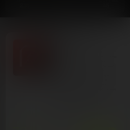
СРЕДНИЙ
WIN RATE
СРЕДНИЙ STAKE
КОЭФФИЦИЕНТ
2.16
60.57%
0.5
TheArtist VIP
VIP-сервис лайв-ставок на футбол.
Ежедневные прогнозы с анализом в
реальном времени во время матчей. Сервис
включает прогнозы на лайв-футбол
(рынки: азиатский гандикап, тотал больше/
меньше и 1X2), доступ к частному
Telegram-каналу и фиксированную
ставку 0.5 единиц на каждый прогноз.
Идеально для игроков, которые могут
следить за матчами вживую и ищут ценные
возможности на лайв-рынках. Средние
коэффициенты около 2.20. Многие
прогнозы доступны в азиатских
букмекерских конторах.
123
0.5
1.87