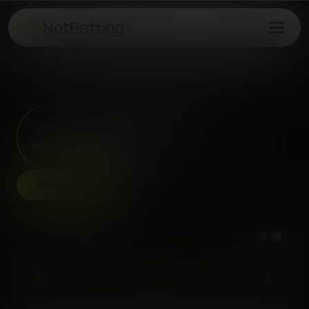
TheArtist
Футбол
207
подписчиков
Подписаться
НОРМАЛИЗОВАТЬ
YIELD
PICKS
ЕД.
26.59%
943
+115.71