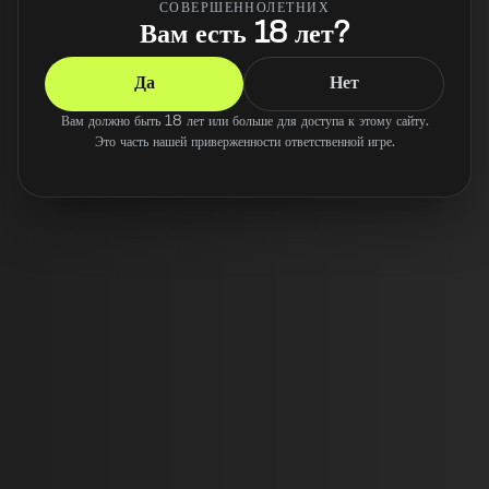
СОВЕРШЕННОЛЕТНИХ
Вам есть 18 лет?
Да
Нет
Вам должно быть 18 лет или больше для доступа к этому сайту.
Это часть нашей приверженности ответственной игре.