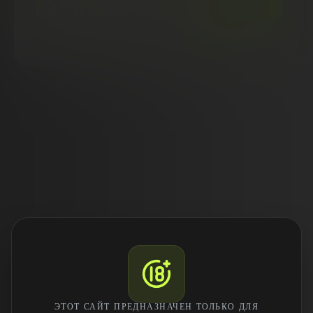
79.95
Picks
Средний stake
Средний
Оформить
€/
Месяц
коэффициент
Посмотреть
больше
Рынок
Азиатский гандикап, Тотал больше/меньше, 1X2
Ставки
Время публикации
Лайв-матчи - переменное время
ЭТОТ САЙТ ПРЕДНАЗНАЧЕН ТОЛЬКО ДЛЯ