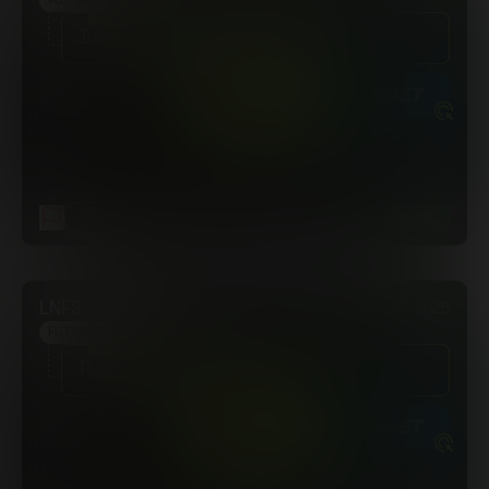
·
Inter Movistar - Pozo
FUTSAL
Pronóstico
Murcia + Barcelona -
Inter o X + Ribera Navarra +3.5
Ribera Navarra
1.87
1.5
Cuota
Stake
VER MÁS DETALLES
+
1.30
uds
LNFS
10:32 AM
·
mar. 31, 2025
·
Peñiscola - Palma +
FUTSAL
Pronóstico
Noia - Industrias
Palma +1.5 + Noia +2
1.72
1.5
Cuota
Stake