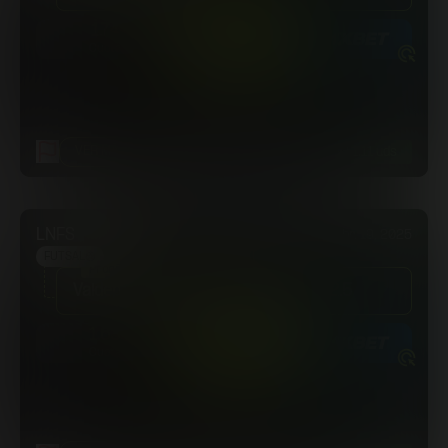
1.74
1.5
Cuota
Stake
VER MÁS DETALLES
+
1.11
uds
LNFS
10:51 AM
·
abr. 19, 2025
·
Valdepeñas -
FUTSAL
Pronóstico
Industrias + Ribera
Valdepeñas +1 + Ribera Navarra +2.5
Navarra - Cartagena
1.63
1.5
Cuota
Stake