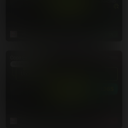
Cuota
Stake
VER MÁS DETALLES
+
1.20
uds
Copa España
12:28 PM
·
mar. 19, 2025
·
Industrias Santa
FUTSAL
Pronóstico
Coloma - Barcelona
Under 6.5
1.90
1.5
Cuota
Stake
VER MÁS DETALLES
-1.50
uds