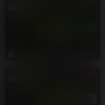
AFC Copa Asiática
8:57 AM
·
may. 11, 2025
Femenina
·
Tailandia - Japón
FUTSAL
Pronóstico
Japón
1.66
1
Cuota
Stake
VER MÁS DETALLES
-1.00
uds
LNFS
8:38 AM
·
may. 10, 2025
·
Valdepeñas - Jaén
FUTSAL
Pronóstico
Under 6.5 goles
1.93
1
Cuota
Stake