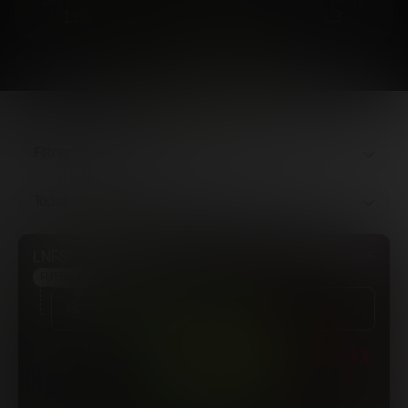
CUOTA MEDIA
WIN RATE
STAKE MEDIO
1.86
68.52%
1.3
Fiabilidad
88
%
Filtrar por servicio
Todos los años
LNFS
9:48 PM
·
sep. 6, 2025
·
Ribera Navarra -
FUTSAL
Pronóstico
Industrias Santa
Gana Ribera Navarra
Coloma
1.94
1
Cuota
Stake