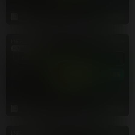
VER MÁS DETALLES
+
1.08
uds
LNFS
10:14 AM
·
mar. 31, 2025
·
Noia - Industrias
FUTSAL
Pronóstico
Santa Coloma
Noia +0.5
1.80
2
Cuota
Stake
VER MÁS DETALLES
+
1.60
uds
LNFS
4:27 PM
·
mar. 27, 2025