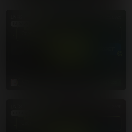
LNFS
8:17 AM
·
abr. 25, 2025
·
Córdoba - Peñíscola +
FUTSAL
Pronóstico
Osasuna Magna -
Córdoba +2.5 + Ribera +2
Ribera Navarra
1.74
1
Cuota
Stake
VER MÁS DETALLES
+
0.74
uds
LNFS
8:13 AM
·
abr. 25, 2025
·
Manzanares - Jaén +
FUTSAL
Pronóstico
Valdepeñas - Noia
Jaén o empate + Noia +2