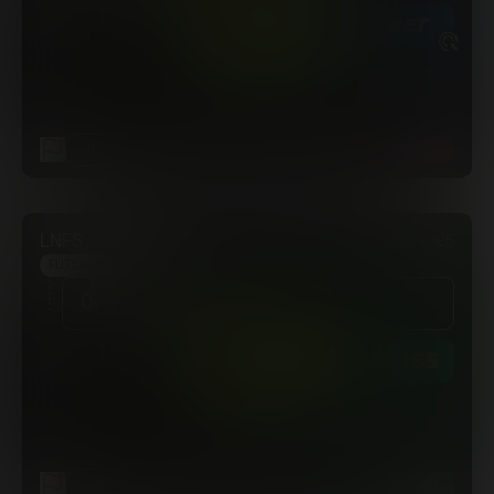
1.62
1.5
Cuota
Stake
VER MÁS DETALLES
-1.50
uds
LNFS
6:42 PM
·
abr. 24, 2025
·
Industrias Santa
FUTSAL
Pronóstico
Coloma - Inter
Over 5.5 goles
Movistar
1.80
1
Cuota
Stake
VER MÁS DETALLES
+
0.80
uds