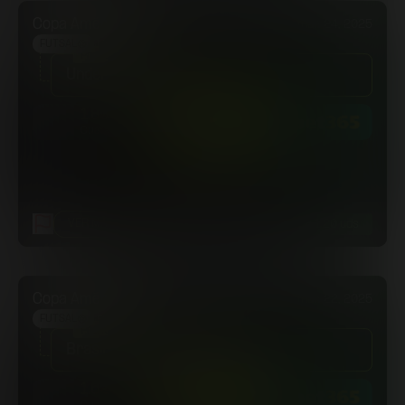
Copa América
9:40 PM
·
mar. 24, 2025
Futsal Women
·
Venezuela Fem -
FUTSAL
Pronóstico
Paraguay Fem
Under 6.5 goles
1.80
1.5
Cuota
Stake
VER MÁS DETALLES
+
1.20
uds
Copa América
10:41 AM
·
mar. 22, 2025
Futsal Women
·
Brasil Fem - Bolivia
FUTSAL
Pronóstico
Fem + Argentina Fem
Brasil -6.5 + Argentina
- Chile Fem
1.62
1.5