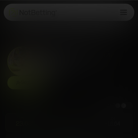
FutsalVIPtips
Fútbol sala
6
seguidores
Seguir
NORMALIZAR
YIELD
PICKS
UDS
23.68%
54
+16.64