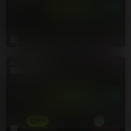
1.90
1.5
Cuota
Stake
VER MÁS DETALLES
-1.50
uds
Super Copa Brasil
9:40 PM
·
mar. 17, 2025
Gramado
·
Magnus Futsal -
FUTSAL
Pronóstico
Joinville
Under 5.5 goles
1.72
1
Cuota
Stake
Picks
VER MÁS DETALLES
-1.00
uds