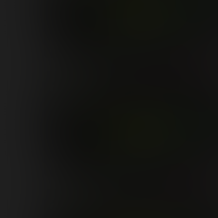
4.50
3
Cuota
Stake
VER MÁS DETALLES
-3.00
uds
nba
11:32 PM
·
may. 28, 202
·
Timberwolves-Thunder
BASKETBALL
Pronóstico
Edwards 5 o + en 1er cuarto y Timberwolves -2'5
1er cuarto
4.25
2
Cuota
Stake
VER MÁS DETALLES
-2.00
uds
nba
11:24 PM
·
may. 28, 202
·
Timberwolves-Thunder
BASKETBALL
Pronóstico