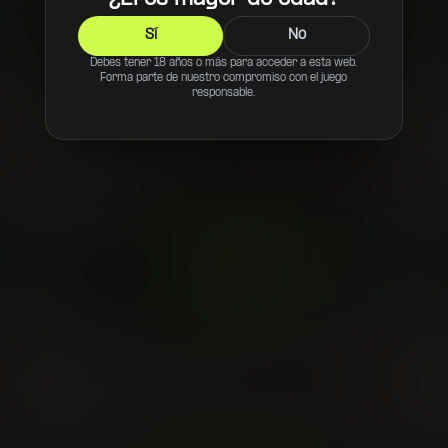
3.25
3
Cuota
Stake
Sí
No
Debes tener 18 años o más para acceder a esta web.
Forma parte de nuestro compromiso con el juego
responsable.
VER MÁS DETALLES
-3.00
uds
nba
5
11:28 PM
·
may. 28, 2025
·
Timberwolves-Thunder
BASKETBALL
Pronóstico
Edwards+26'5 puntos y Timberwolves+4'5 1er
cuarto
2.75
2.5
Cuota
Stake
VER MÁS DETALLES
-2.50
uds
nba
5
11:22 PM
·
may. 28, 2025
·
Timberwolves-Thunder
BASKETBALL
Pronóstico