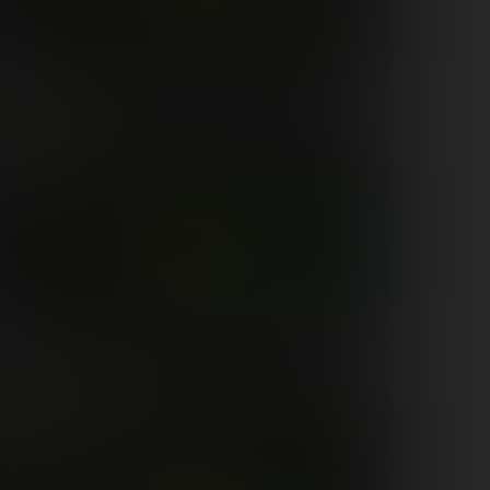
VER MÁS DETALLES
-2.00
uds
nba
11:23 PM
·
may. 29, 2025
·
Knicks-Pacers
BASKETBALL
Pronóstico
knicks -1'5 en 1er cuarto y haliburton -5'5 en 1er
cuarto
3.00
3
Cuota
Stake
VER MÁS DETALLES
+
6.00
uds
nba
11:36 PM
·
may. 28, 2025
·
Timberwolves-Thunder
BASKETBALL
Pronóstico
Edwards 5 o+ y divincenzo 3 o+ y
Timberwolves+0'5 en 1er cuarto