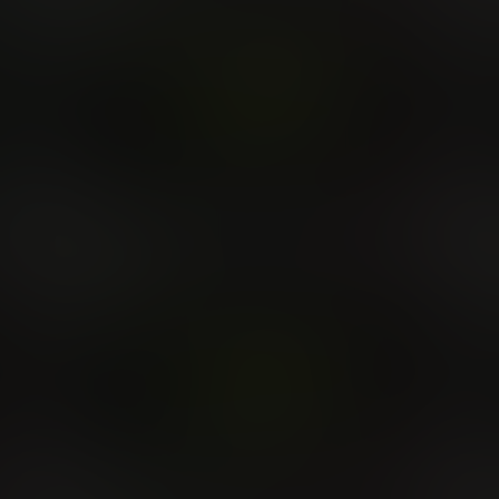
·
cilic-cobolli y mcdonald-djokovic
TENNIS
Pronóstico
Cobolli -1'5 sets y Djokovic -3'5 juegos en 1er set
3.36
3
Cuota
Stake
VER MÁS DETALLES
-3.00
uds
open de Francia
5
11:38 PM
·
may. 25, 2025
·
agut-rune jacob-stan y altmaier-
TENNIS
Pronóstico
fritz
agut y stan hándicap+2'5 set y Frits hándicap -1'5
set
3.31
3
Cuota
Stake
VER MÁS DETALLES
-3.00
uds