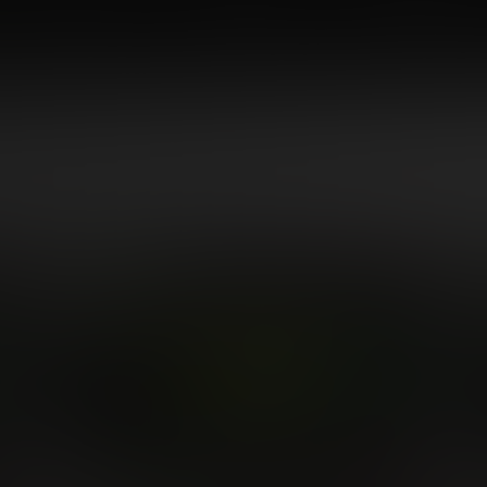
challenger de Bratislava
5
11:08 AM
·
jun. 12, 2025
·
karol-prizmic
TENNIS
Pronóstico
1er set ganador Karol y más de 9'5 juegos
5.00
3
Cuota
Stake
VER MÁS DETALLES
-3.00
uds