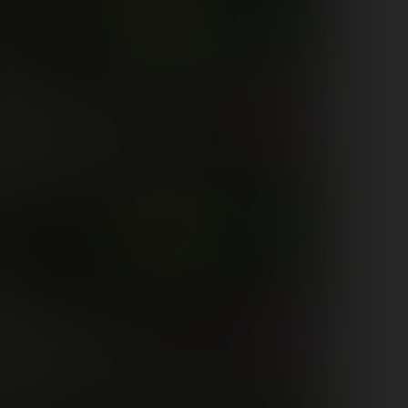
5.00
2
Cuota
Stake
VER MÁS DETALLES
-2.00
uds
nba
11:26 PM
·
may. 28, 2025
·
Timberwolves-Thunder
BASKETBALL
Pronóstico
Timberwolves -2'5 1er cuarto
3.70
3
Cuota
Stake
VER MÁS DETALLES
-3.00
uds
open de Francia
5:25 PM
·
may. 28, 2025
·
tiafoe-busta
TENNIS
Pronóstico