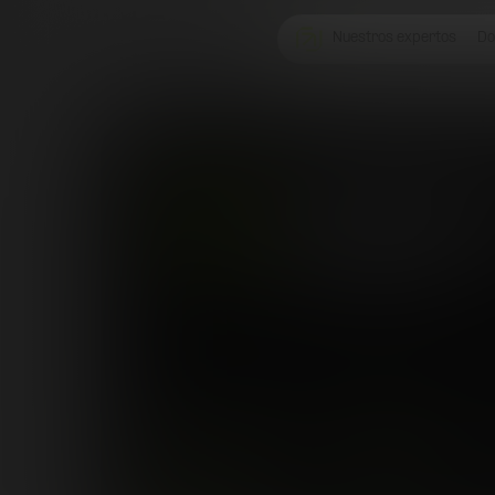
Nuestros expertos
Do
WOtips
W
Baloncesto
Tenis
YIELD
PICKS
1.16%
388