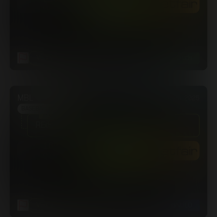
Cuota
Stake
VER MÁS DETALLES
+
1.20
uds
MBL
9:25 PM
·
abr. 29, 2025
·
Reds - Cardinals
BASEBALL
Pronóstico
REds ML
1.60
3
Cuota
Stake
VER MÁS DETALLES
NULO