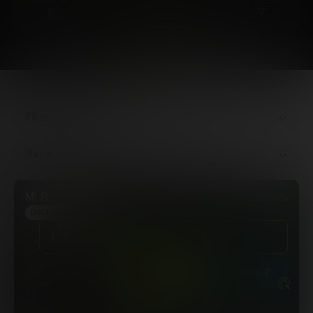
CUOTA MEDIA
WIN RATE
STAKE MEDIO
2.87
47.66%
2.27
Fiabilidad
67
%
Filtrar por servicio
Todos los años
MLB
6:01 PM
·
sep. 19, 2025
·
NY Mets - WS
BASEBALL
Pronóstico
Nationals
Mets -1.5
2.06
2.75
Cuota
Stake