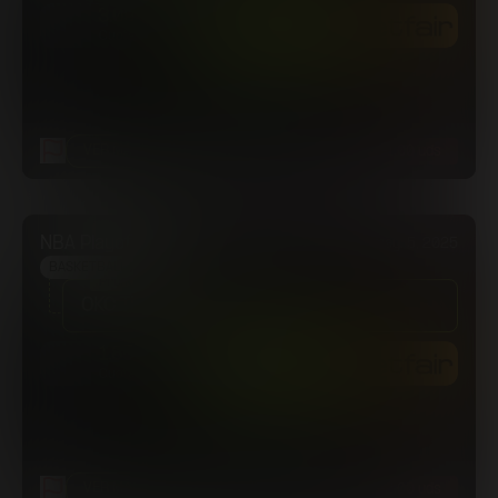
3.09
1
Cuota
Stake
VER MÁS DETALLES
-1.00
uds
NBA Playoffs
12:26 PM
·
may. 5, 2025
·
Nuggets - Thunder
BASKETBALL
Pronóstico
OKC Thunder -9.5
1.85
2
Cuota
Stake
VER MÁS DETALLES
-2.00
uds