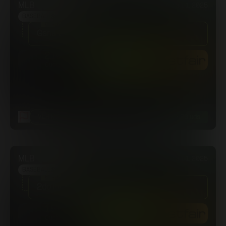
MLB
12:37 PM
·
may. 1, 2025
·
Cubs - Pirates
BASEBALL
Pronóstico
Gana Chicago Cubs
2.10
2
Cuota
Stake
VER MÁS DETALLES
+
2.20
uds
MLB
12:35 PM
·
may. 1, 2025
·
Cubs - Pirates
BASEBALL
Pronóstico
2do inning: sin carreras
1.57
3
Cuota
Stake