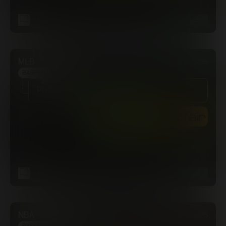
VER MÁS DETALLES
+
0.50
uds
MLB
8:49 PM
·
may. 2, 2025
·
Diamondbacks -
BASEBALL
Pronóstico
Phillies / Rays -
Phillies ML (+) Yankees -1.5 RL
Yankees
2.80
1.25
Cuota
Stake
VER MÁS DETALLES
+
2.25
uds
NBA
6:01 PM
·
may. 2, 2025